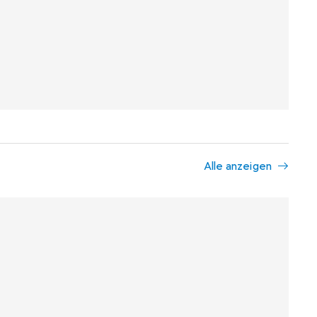
Alle anzeigen