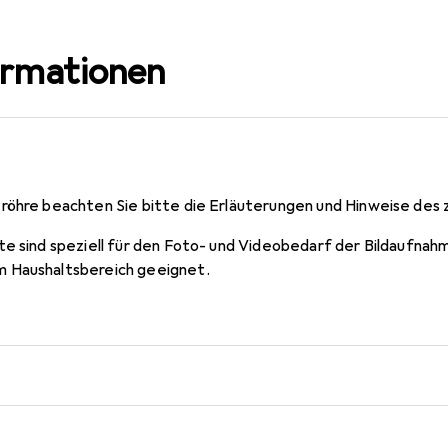
ormationen
röhre beachten Sie bitte die Erläuterungen und Hinweise des 
te sind speziell für den Foto- und Videobedarf der Bildaufnahm
 Haushaltsbereich geeignet.