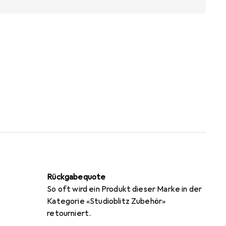
Rückgabequote
So oft wird ein Produkt dieser Marke in der
Kategorie «Studioblitz Zubehör»
retourniert.