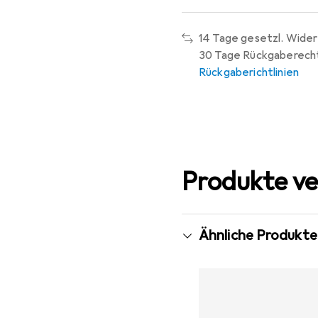
14 Tage gesetzl. Wider
30 Tage Rückgaberech
Rückgaberichtlinien
Produkte ve
Ähnliche Produkte