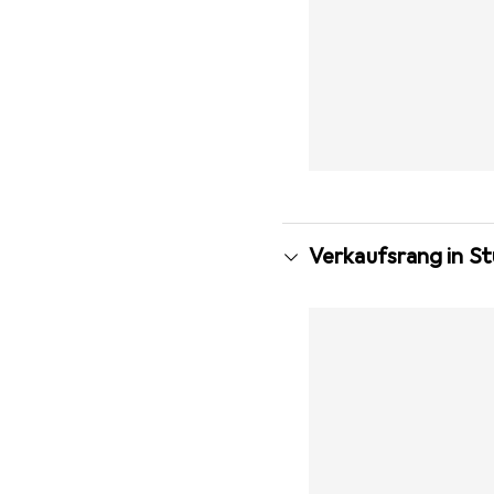
Verkaufsrang in St