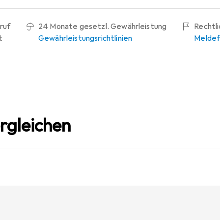
ruf
24 Monate gesetzl. Gewährleistung
Rechtl
t
Gewährleistungsrichtlinien
Meldef
rgleichen