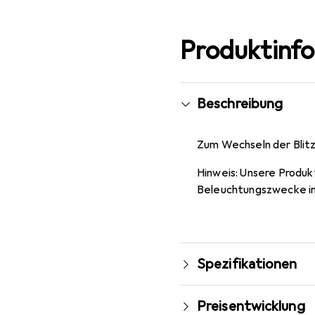
Produktinf
Beschreibung
Zum Wechseln der Blitz
Hinweis: Unsere Produk
Beleuchtungszwecke im
Spezifikationen
Preisentwicklung