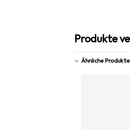
Produkte ve
Ähnliche Produkte