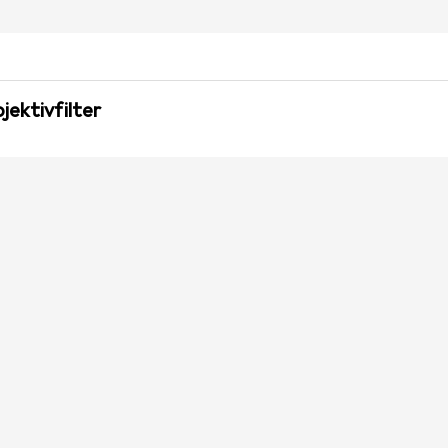
jektivfilter