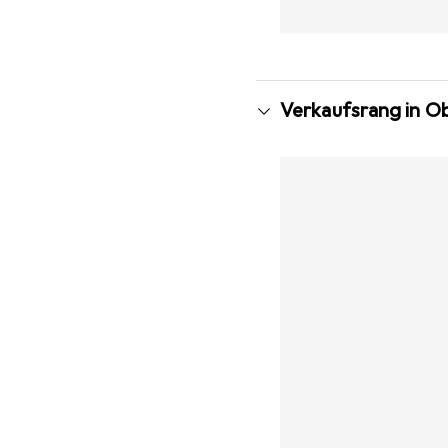
Verkaufsrang in Ob