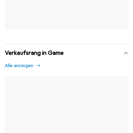
Verkaufsrang in Game
Alle anzeigen