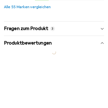
Alle 55 Marken vergleichen
Fragen zum Produkt
3
Produktbewertungen