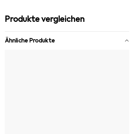
Produkte vergleichen
Ähnliche Produkte