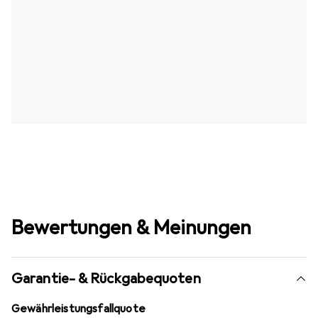
Bewertungen & Meinungen
Garantie- & Rückgabequoten
Gewährleistungsfallquote