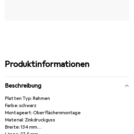
Produktinformationen
Beschreibung
Platten Typ: Rahmen
Farbe: schwarz
Montageart: Oberflächenmontage
Material: Zinkdruckguss
Breite: 134 mm