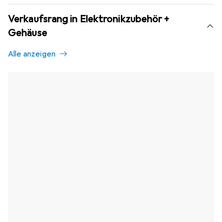
Verkaufsrang in Elektronikzubehör +
Gehäuse
Alle anzeigen