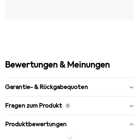
Bewertungen & Meinungen
Garantie- & Rückgabequoten
Fragen zum Produkt
0
Produktbewertungen