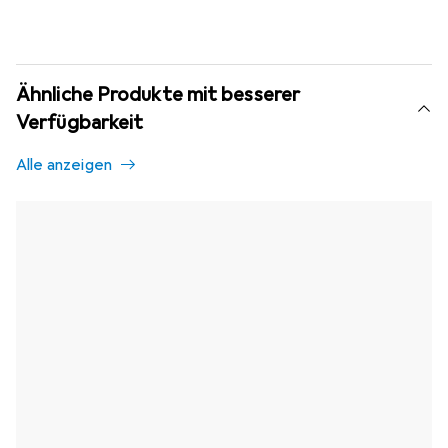
Ähnliche Produkte mit besserer
Verfügbarkeit
Alle anzeigen