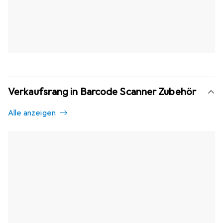
Verkaufsrang in Barcode Scanner Zubehör
Alle anzeigen