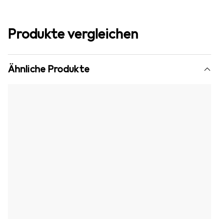
Produkte vergleichen
Ähnliche Produkte