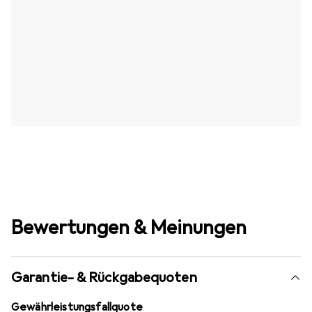
Bewertungen & Meinungen
Garantie- & Rückgabequoten
Gewährleistungsfallquote