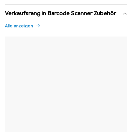
Verkaufsrang in Barcode Scanner Zubehör
Alle anzeigen