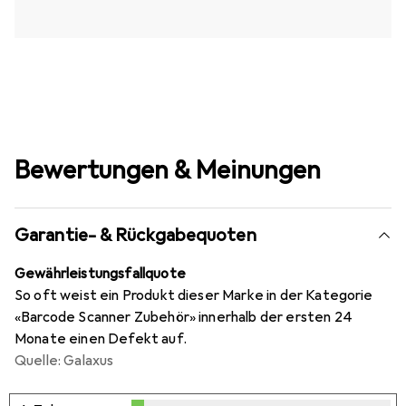
Bewertungen & Meinungen
Garantie- & Rückgabequoten
Gewährleistungsfallquote
So oft weist ein Produkt dieser Marke in der Kategorie
«Barcode Scanner Zubehör» innerhalb der ersten 24
Monate einen Defekt auf.
Quelle: Galaxus