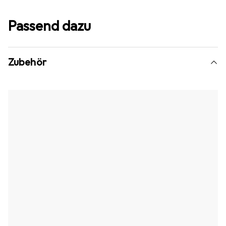
Passend dazu
Zubehör