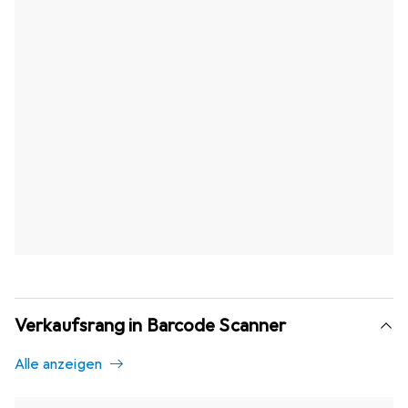
Verkaufsrang in Barcode Scanner
Alle anzeigen