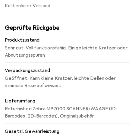
kostenloser Versand
Geprüfte Rückgabe
Produktzustand
Sehr gut: Voll funktionsfähig. Einige leichte Kratzer oder
Abnutzungsspuren.
Verpackungszustand
Geöffnet. Kann kleine Kratzer, leichte Dellen oder
minimale Risse aufweisen.
Lieferumfang
Refurbished Zebra MP7000 SCANNER/WAAGE (1D-
Barcodes, 2D-Barcodes), Originalzubehör
Gesetzl. Gewährleistung