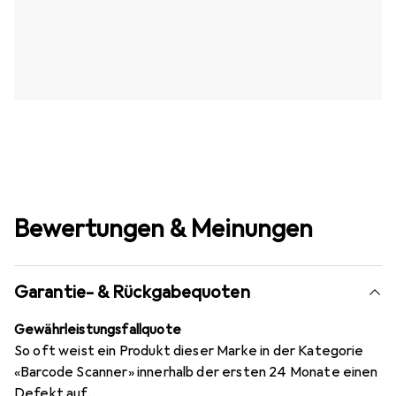
Bewertungen & Meinungen
Garantie- & Rückgabequoten
Gewährleistungsfallquote
So oft weist ein Produkt dieser Marke in der Kategorie
«Barcode Scanner» innerhalb der ersten 24 Monate einen
Defekt auf.