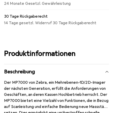
24 Monate Gesetzl. Gewährleistung
30 Tage Rückgaberecht
14 Tage gesetzl. Widerruf 30 Tage Rückgaberecht
Produktinformationen
Beschreibung
Der MP7000 von Zebra, ein Mehrebenen-1D/2D-Imager
der nächsten Generation, erfüllt die Anforderungen von
Geschäften, an deren Kassen Hochbetrieb herrscht. Der
MP7000 bietet eine Vielzahl von Funktionen, die in Bezug
auf Scanleistung und einfache Bedienung neue Massstäbe
setzen. Dies ermöglicht eine unübertroffen schnelle