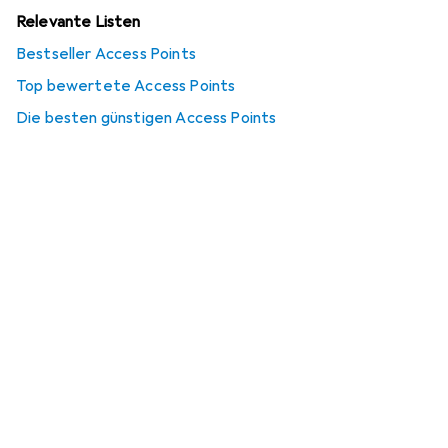
Relevante Listen
Bestseller Access Points
Top bewertete Access Points
Die besten günstigen Access Points