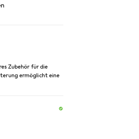
en
res Zubehör für die
terung ermöglicht eine