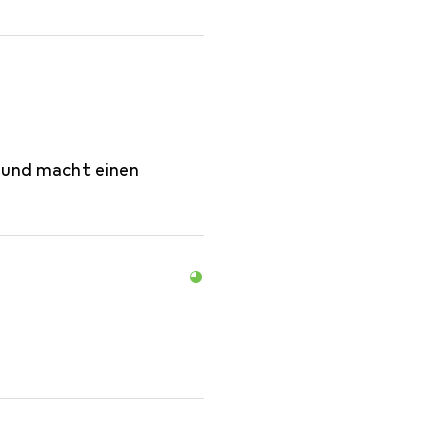
o und macht einen