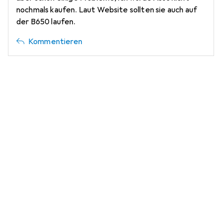
nochmals kaufen. Laut Website sollten sie auch auf
der B650 laufen.
Kommentieren