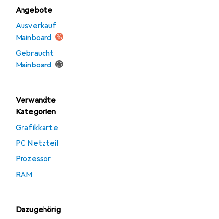
Angebote
Ausverkauf
Mainboard
Gebraucht
Mainboard
Verwandte
Kategorien
Grafikkarte
PC Netzteil
Prozessor
RAM
Dazugehörig