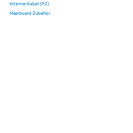
Interne Kabel (PC)
Mainboard Zubehör