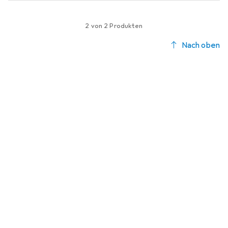
2 von 2 Produkten
Nach oben