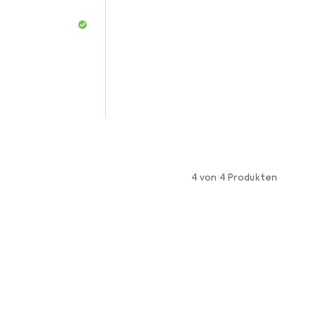
4 von 4 Produkten