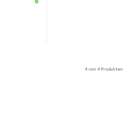
4 von 4 Produkten