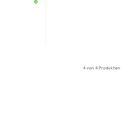
4 von 4 Produkten