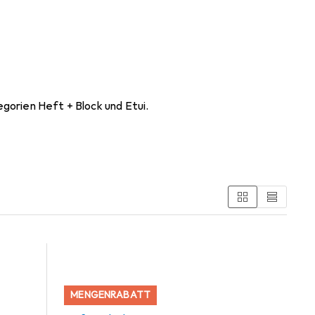
gorien Heft + Block und Etui.
MENGENRABATT