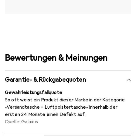
Bewertungen & Meinungen
Garantie- & Rückgabequoten
Gewährleistungsfallquote
So oft weist ein Produkt dieser Marke in der Kategorie
«Versandtasche + Luftpolstertasche» innerhalb der
ersten 24 Monate einen Defekt auf.
Quelle: Galaxus