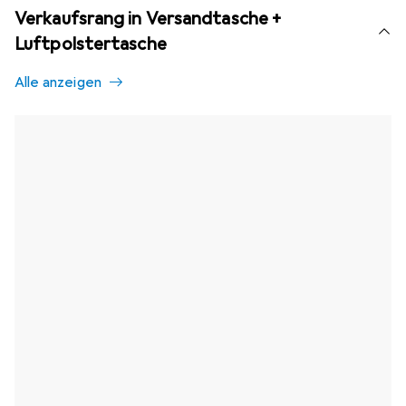
Verkaufsrang in Versandtasche +
Luftpolstertasche
Alle anzeigen