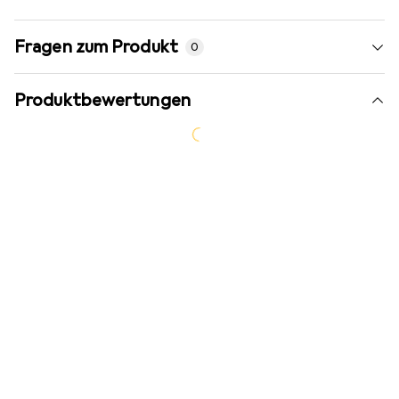
Fragen zum Produkt
0
Produktbewertungen