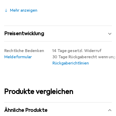
Mehr anzeigen
Preisentwicklung
Rechtliche Bedenken
14 Tage gesetzl. Widerruf
Meldeformular
30 Tage Rückgaberecht wenn un
Rückgaberichtlinien
Produkte vergleichen
Ähnliche Produkte