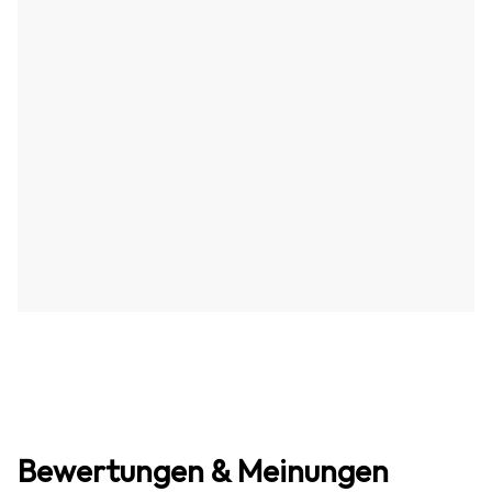
Bewertungen & Meinungen