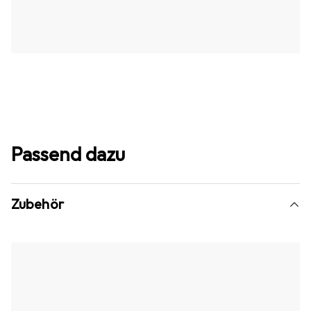
Passend dazu
Zubehör