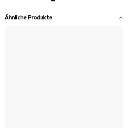
Ähnliche Produkte