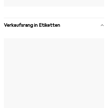
Verkaufsrang in Etiketten