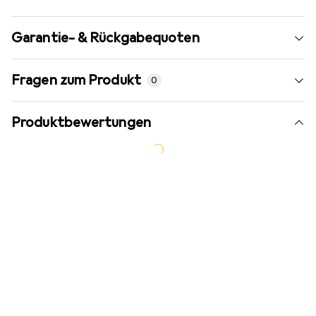
Garantie- & Rückgabequoten
Fragen zum Produkt
0
Produktbewertungen