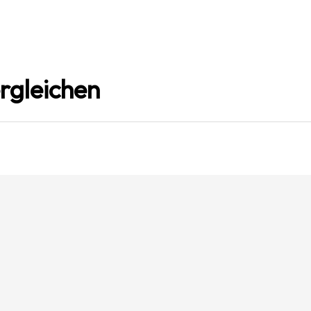
rgleichen