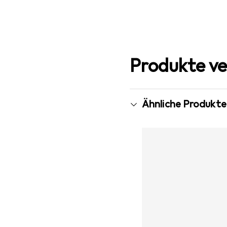
Produkte ve
Ähnliche Produkte