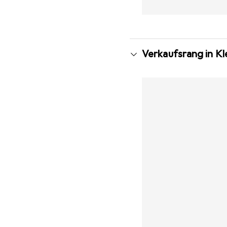
Verkaufsrang in K