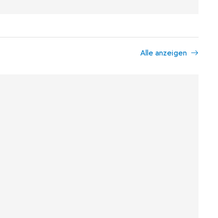
Alle anzeigen