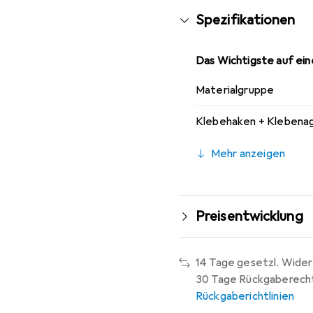
Spezifikationen
Das Wichtigste auf eine
Materialgruppe
Klebehaken + Klebenag
Mehr anzeigen
Preisentwicklung
14 Tage gesetzl. Wider
30 Tage Rückgaberech
Rückgaberichtlinien