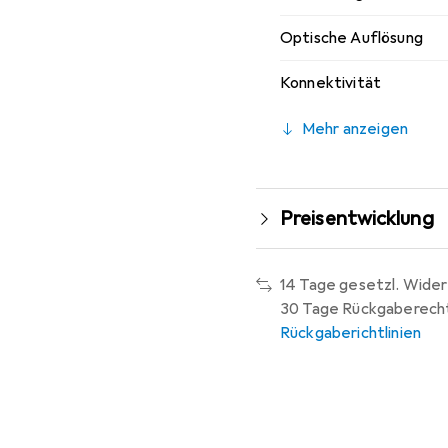
Optische Auflösung
Konnektivität
Mehr anzeigen
Preisentwicklung
14 Tage gesetzl. Wider
30 Tage Rückgaberech
Rückgaberichtlinien