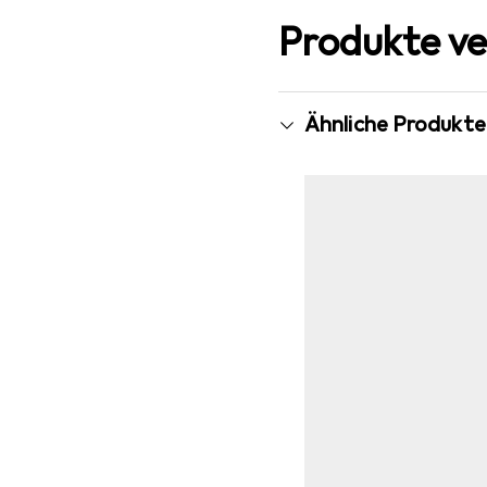
Produkte ve
Ähnliche Produkte