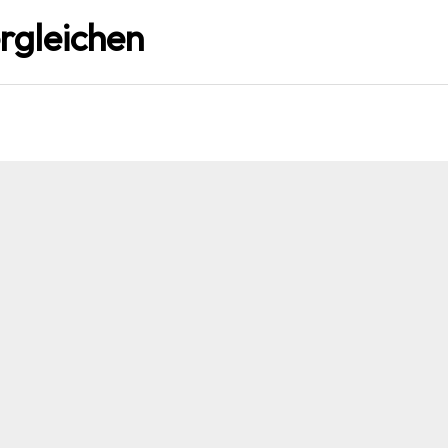
rgleichen