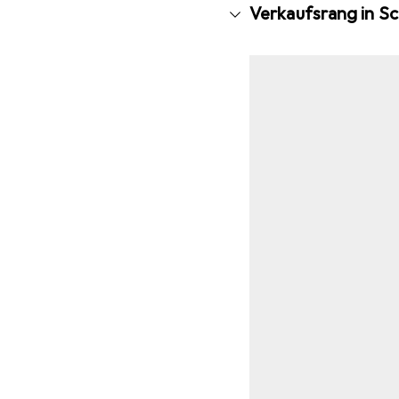
Verkaufsrang in S