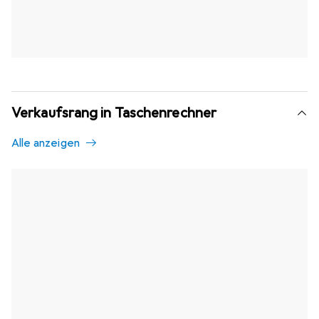
Verkaufsrang in Taschenrechner
Alle anzeigen