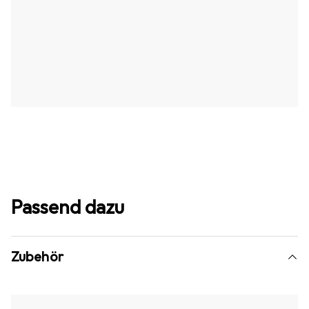
Passend dazu
Zubehör