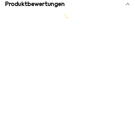
Produktbewertungen