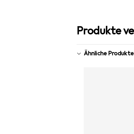
Produkte ve
Ähnliche Produkte