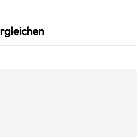
rgleichen