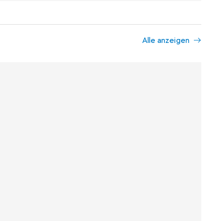
Alle anzeigen