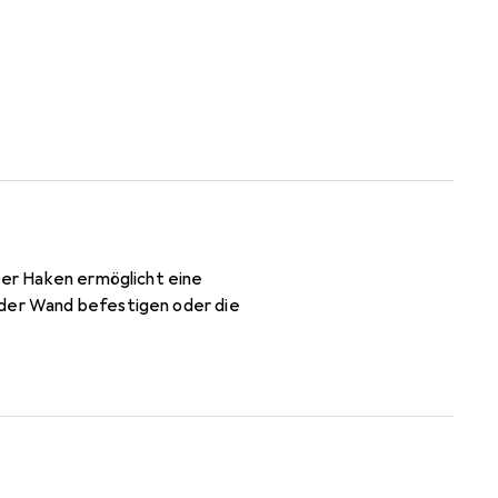
 Der Haken ermöglicht eine
 der Wand befestigen oder die