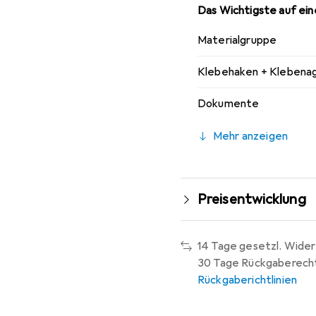
Das Wichtigste auf eine
Materialgruppe
Klebehaken + Klebenag
Dokumente
Mehr anzeigen
Preisentwicklung
14 Tage gesetzl. Wider
30 Tage Rückgaberech
Rückgaberichtlinien