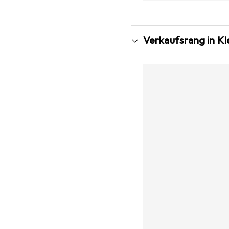
Verkaufsrang in K