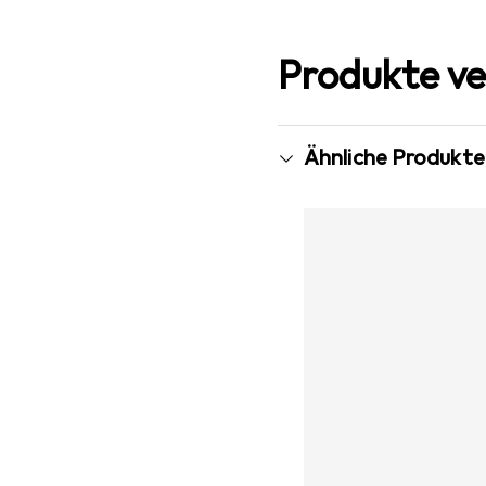
Produkte ve
Ähnliche Produkte