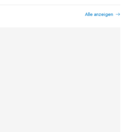
Alle anzeigen