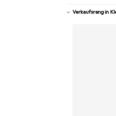
Verkaufsrang in K