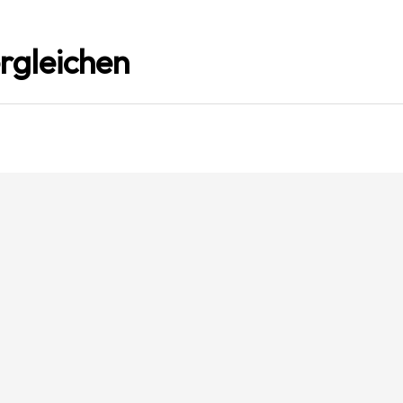
rgleichen