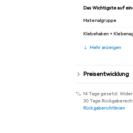
Das Wichtigste auf eine
Materialgruppe
Klebehaken + Klebenag
Mehr anzeigen
Preisentwicklung
14 Tage gesetzl. Wider
30 Tage Rückgaberech
Rückgaberichtlinien