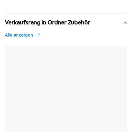
Verkaufsrang in Ordner Zubehör
Alle anzeigen