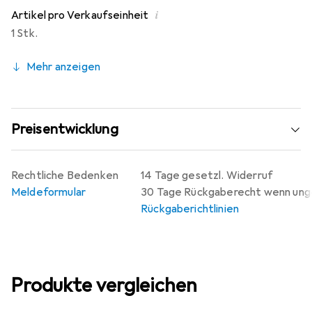
i
Artikel pro Verkaufseinheit
1 Stk.
Mehr anzeigen
Preisentwicklung
Rechtliche Bedenken
14 Tage gesetzl. Widerruf
Meldeformular
30 Tage Rückgaberecht wenn un
Rückgaberichtlinien
Produkte vergleichen