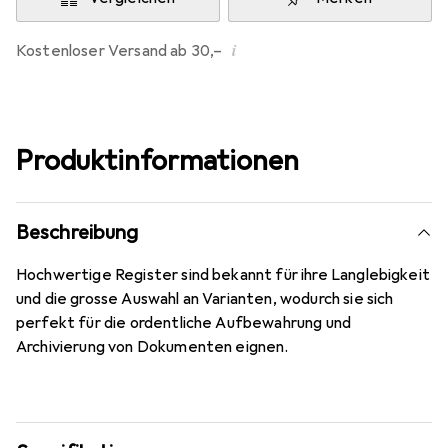
i
Kostenloser Versand ab 30,–
Produktinformationen
Beschreibung
Hochwertige Register sind bekannt für ihre Langlebigkeit
und die grosse Auswahl an Varianten, wodurch sie sich
perfekt für die ordentliche Aufbewahrung und
Archivierung von Dokumenten eignen.