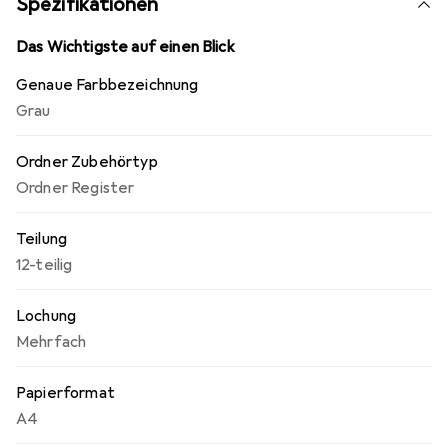
Spezifikationen
Das Wichtigste auf einen Blick
Genaue Farbbezeichnung
Grau
Ordner Zubehörtyp
Ordner Register
Teilung
12-teilig
Lochung
Mehrfach
Papierformat
A4