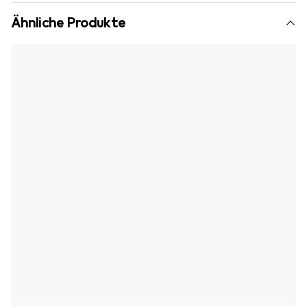
Ähnliche Produkte