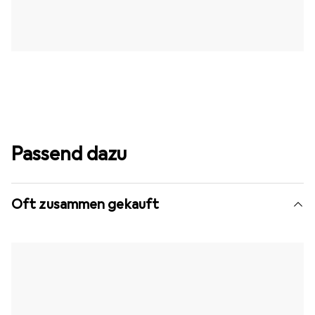
Passend dazu
Oft zusammen gekauft