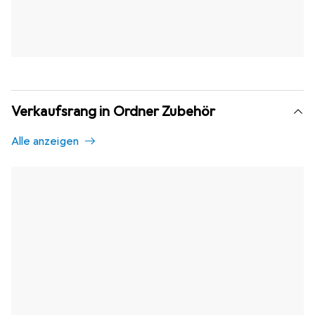
Verkaufsrang in Ordner Zubehör
Alle anzeigen