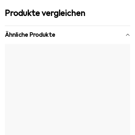
Produkte vergleichen
Ähnliche Produkte