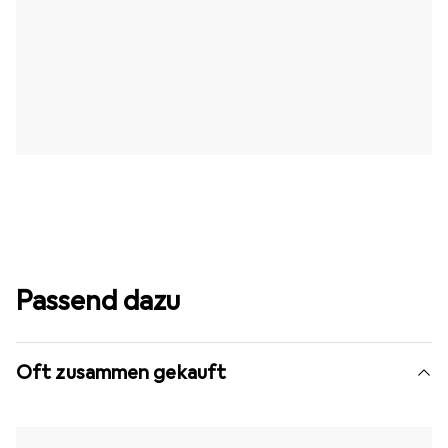
Passend dazu
Oft zusammen gekauft