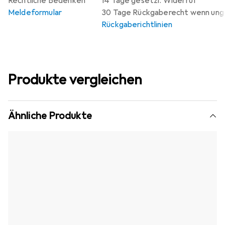
Rechtliche Bedenken
14 Tage gesetzl. Widerruf
Meldeformular
30 Tage Rückgaberecht wenn un
Rückgaberichtlinien
Produkte vergleichen
Ähnliche Produkte