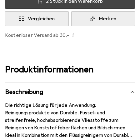
2 Stück in den Warenkorb
Vergleichen
Merken
i
Kostenloser Versand ab 30,–
Produktinformationen
Beschreibung
Die richtige Lösung für jede Anwendung:
Reinigungsprodukte von Durable. Fussel- und
streifenfreie, hochabsorbierende Vliesstoffe zum
Reinigen von Kunststoffoberflächen und Bildschirmen.
Ideal in Kombination mit den Flüssigreinigern von Durable.