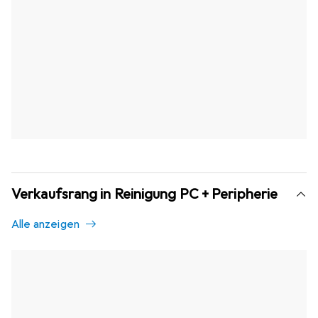
Verkaufsrang in Reinigung PC + Peripherie
Alle anzeigen