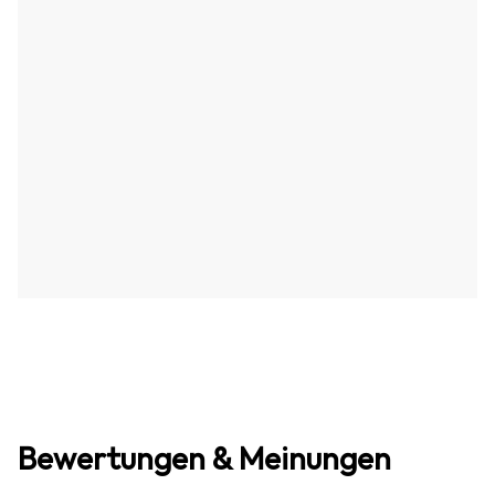
Bewertungen & Meinungen