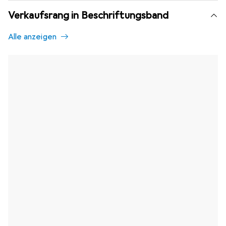
Verkaufsrang in Beschriftungsband
Alle anzeigen