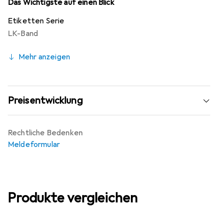
Das Wichtigste auf einen Blick
Etiketten Serie
LK-Band
Mehr anzeigen
Preisentwicklung
Rechtliche Bedenken
Meldeformular
Produkte vergleichen