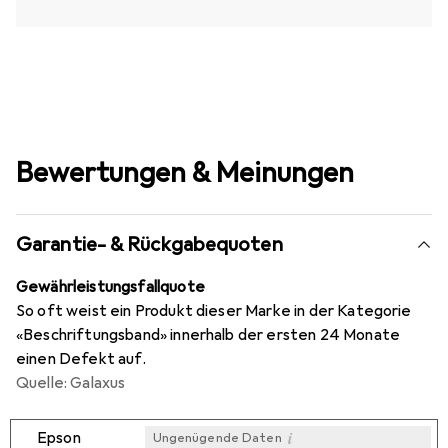
Bewertungen & Meinungen
Garantie- & Rückgabequoten
Gewährleistungsfallquote
So oft weist ein Produkt dieser Marke in der Kategorie
«Beschriftungsband» innerhalb der ersten 24 Monate
einen Defekt auf.
Quelle: Galaxus
i
Epson
Ungenügende Daten