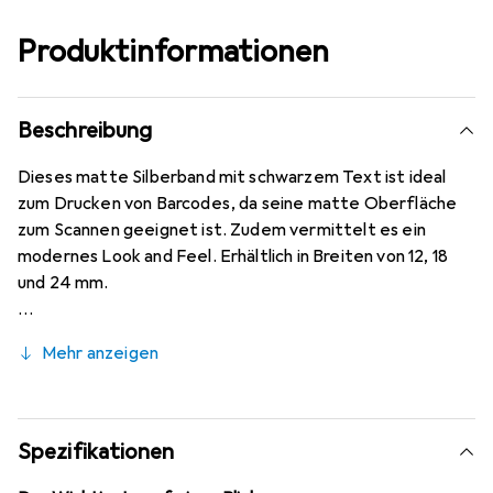
Produktinformationen
Beschreibung
Dieses matte Silberband mit schwarzem Text ist ideal
zum Drucken von Barcodes, da seine matte Oberfläche
zum Scannen geeignet ist. Zudem vermittelt es ein
modernes Look and Feel. Erhältlich in Breiten von 12, 18
und 24 mm.
Mehr anzeigen
Spezifikationen