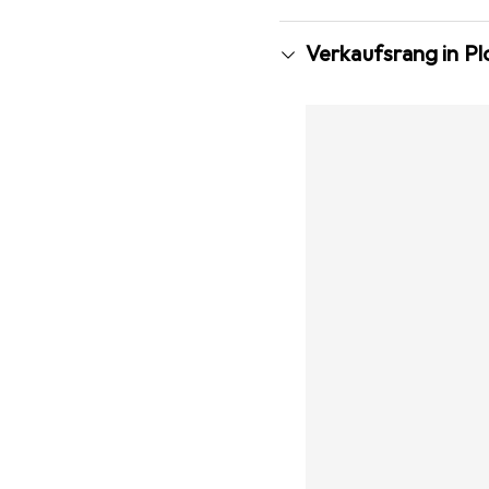
Verkaufsrang in P