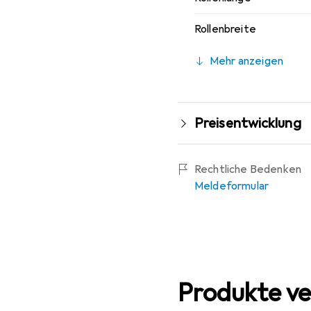
Rollenbreite
Mehr anzeigen
Preisentwicklung
Rechtliche Bedenken
Meldeformular
Produkte ve