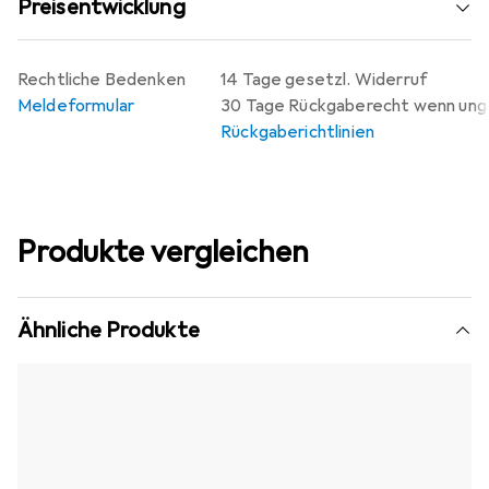
Preisentwicklung
Rechtliche Bedenken
14 Tage gesetzl. Widerruf
Meldeformular
30 Tage Rückgaberecht wenn un
Rückgaberichtlinien
Produkte vergleichen
Ähnliche Produkte