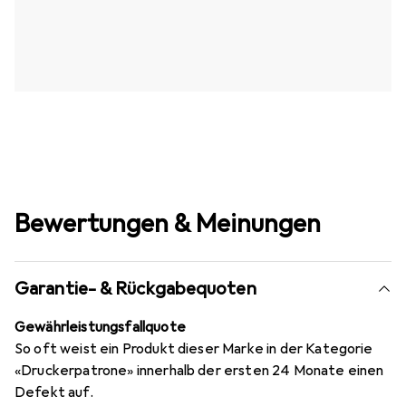
Bewertungen & Meinungen
Garantie- & Rückgabequoten
Gewährleistungsfallquote
So oft weist ein Produkt dieser Marke in der Kategorie
«Druckerpatrone» innerhalb der ersten 24 Monate einen
Defekt auf.