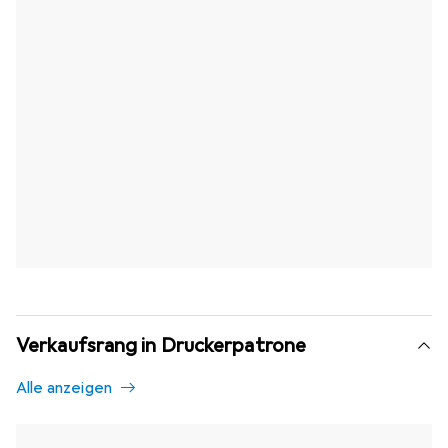
Verkaufsrang in Druckerpatrone
Alle anzeigen