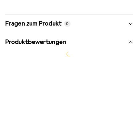
Fragen zum Produkt
0
Produktbewertungen