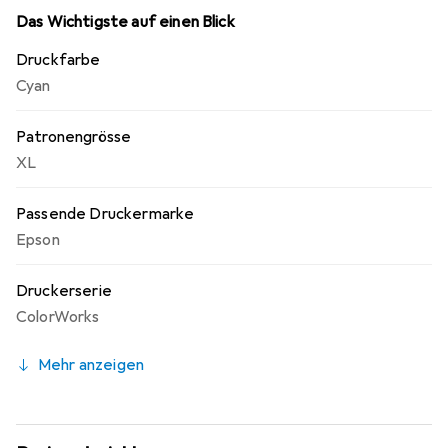
Das Wichtigste auf einen Blick
Druckfarbe
Cyan
Patronengrösse
XL
Passende Druckermarke
Epson
Druckerserie
ColorWorks
Mehr anzeigen