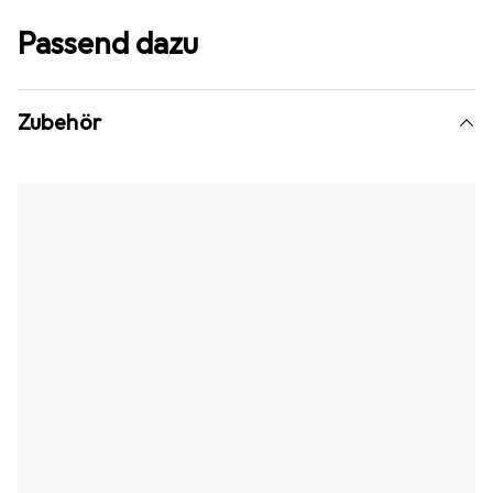
Passend dazu
Zubehör