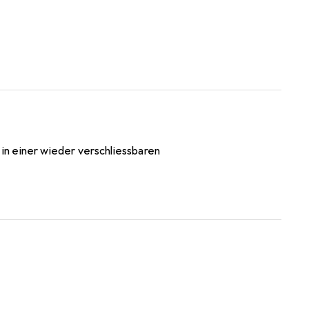
n einer wieder verschliessbaren