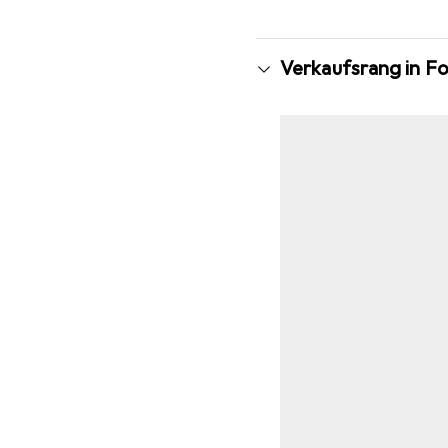
Verkaufsrang in F