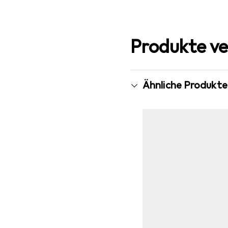
Produkte ve
Ähnliche Produkte