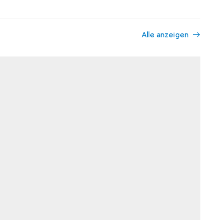
Alle anzeigen