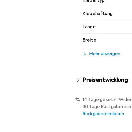
Klebertyp
Klebehaftung
Länge
Breite
Mehr anzeigen
Preisentwicklung
14 Tage gesetzl. Wider
30 Tage Rückgaberech
Rückgaberichtlinien