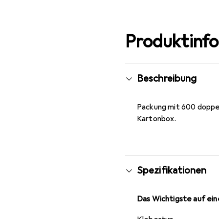
Produktinf
Beschreibung
Packung mit 600 doppel
Kartonbox.
Spezifikationen
Das Wichtigste auf eine