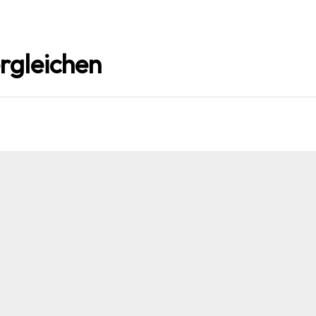
rgleichen