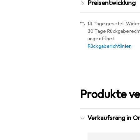
Preisentwicklung
14 Tage gesetzl. Wider
30 Tage Rückgaberech
ungeöffnet
Rückgaberichtlinien
Produkte ve
Verkaufsrang in O