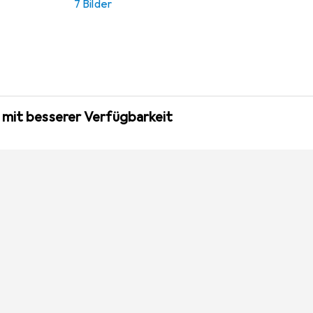
7 Bilder
 mit besserer Verfügbarkeit