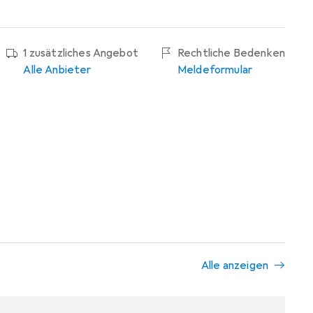
1 zusätzliches Angebot
Rechtliche Bedenken
Alle Anbieter
Meldeformular
Alle anzeigen