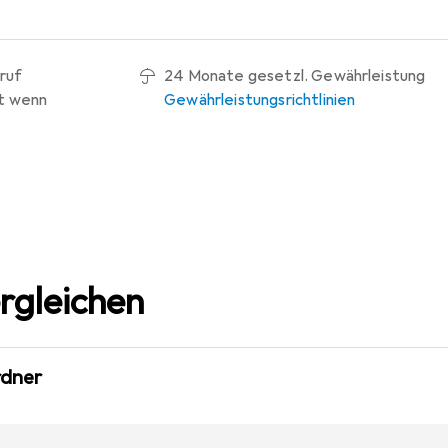
ruf
24 Monate gesetzl. Gewährleistung
t wenn
Gewährleistungsrichtlinien
rgleichen
rdner