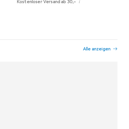
i
Kostenloser Versand ab 30,–
Alle anzeigen