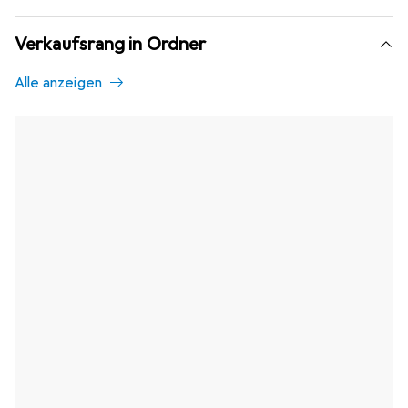
Verkaufsrang in Ordner
Alle anzeigen