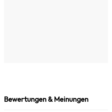
Bewertungen & Meinungen