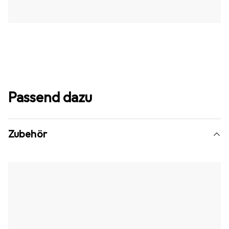
Passend dazu
Zubehör