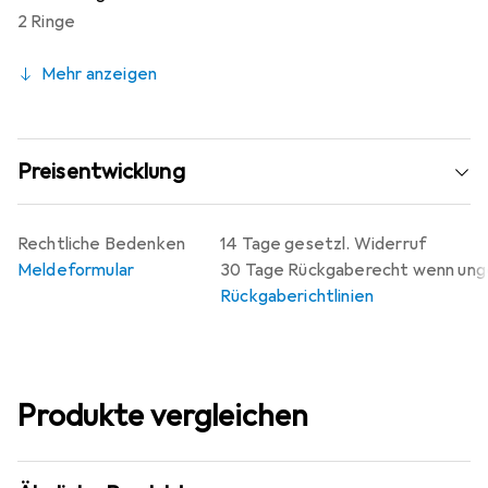
2 Ringe
Mehr anzeigen
Preisentwicklung
Rechtliche Bedenken
14 Tage gesetzl. Widerruf
Meldeformular
30 Tage Rückgaberecht wenn un
Rückgaberichtlinien
Produkte vergleichen