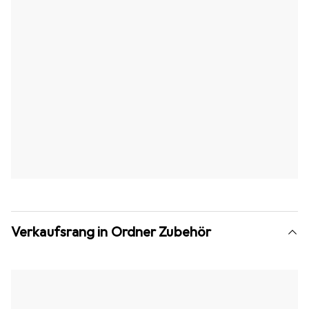
Verkaufsrang in Ordner Zubehör