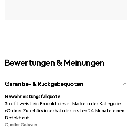
Bewertungen & Meinungen
Garantie- & Rückgabequoten
Gewährleistungsfallquote
So oft weist ein Produkt dieser Marke in der Kategorie
«Ordner Zubehör» innerhalb der ersten 24 Monate einen
Defekt auf.
Quelle: Galaxus