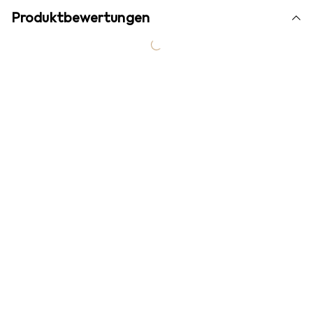
Produktbewertungen