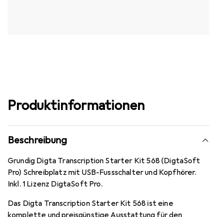
Produktinformationen
Beschreibung
Grundig Digta Transcription Starter Kit 568 (DigtaSoft
Pro) Schreibplatz mit USB-Fussschalter und Kopfhörer.
Inkl. 1 Lizenz DigtaSoft Pro.
Das Digta Transcription Starter Kit 568 ist eine
komplette und preisgünstige Ausstattung für den