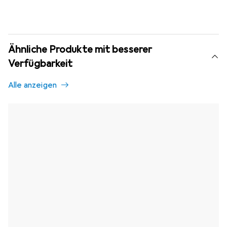
Ähnliche Produkte mit besserer
Verfügbarkeit
Alle anzeigen