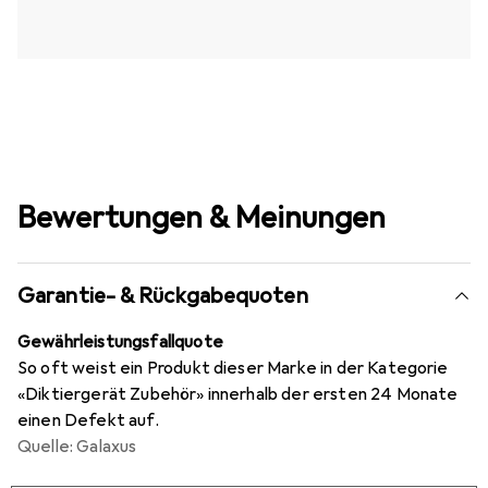
Bewertungen & Meinungen
Garantie- & Rückgabequoten
Gewährleistungsfallquote
So oft weist ein Produkt dieser Marke in der Kategorie
«Diktiergerät Zubehör» innerhalb der ersten 24 Monate
einen Defekt auf.
Quelle: Galaxus