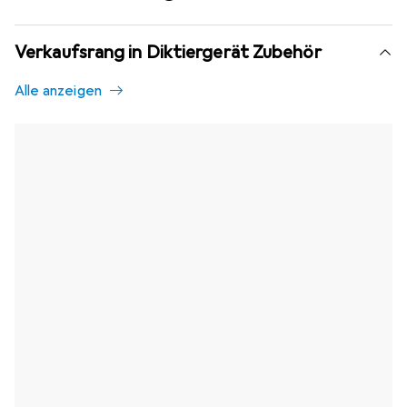
Verkaufsrang in Diktiergerät Zubehör
Alle anzeigen