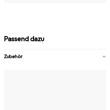
Passend dazu
Zubehör