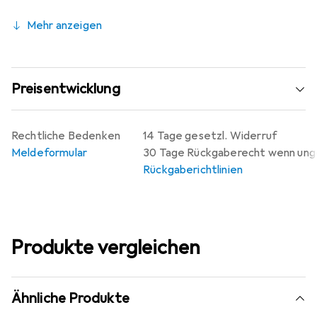
Mehr anzeigen
Preisentwicklung
Rechtliche Bedenken
14 Tage gesetzl. Widerruf
Meldeformular
30 Tage Rückgaberecht wenn un
Rückgaberichtlinien
Produkte vergleichen
Ähnliche Produkte