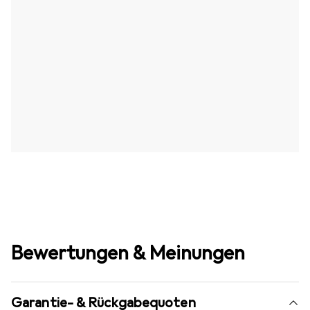
Bewertungen & Meinungen
Garantie- & Rückgabequoten