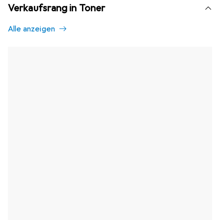
Verkaufsrang in Toner
Alle anzeigen