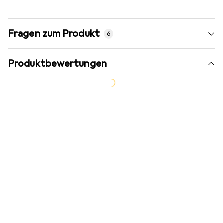
Fragen zum Produkt
6
Produktbewertungen