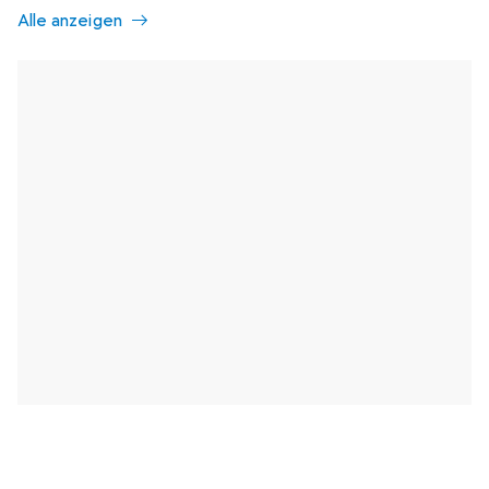
Alle anzeigen