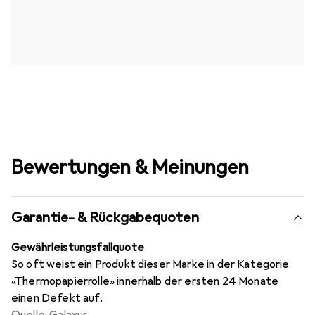
Bewertungen & Meinungen
Garantie- & Rückgabequoten
Gewährleistungsfallquote
So oft weist ein Produkt dieser Marke in der Kategorie
«Thermopapierrolle» innerhalb der ersten 24 Monate
einen Defekt auf.
Quelle: Galaxus