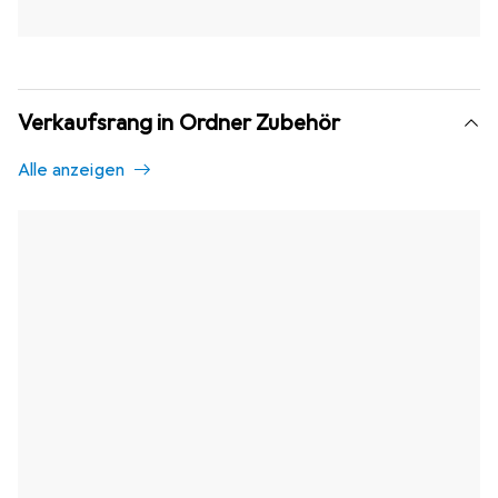
Verkaufsrang in Ordner Zubehör
Alle anzeigen