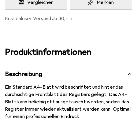
Vergleichen
Merken
i
Kostenloser Versand ab 30,–
Produktinformationen
Beschreibung
Ein Standard A4-Blatt wird beschriftet und hinter das
durchsichtige Frontblatt des Registers gelegt. Das A4-
Blatt kann beliebig oft ausgetauscht werden, sodass das
Register immer wieder aktualisiert werden kann. Optimal
für einen professionellen Eindruck.