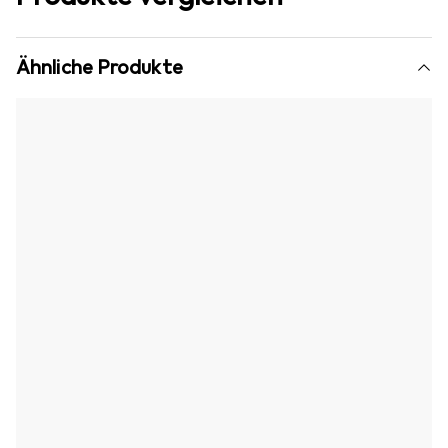
Ähnliche Produkte