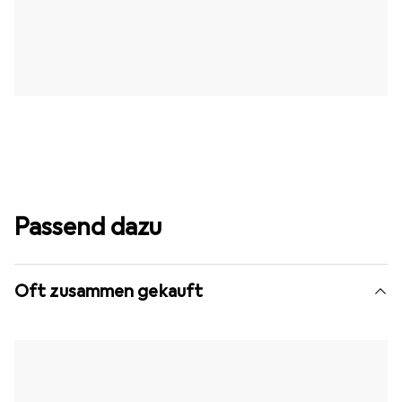
Passend dazu
Oft zusammen gekauft