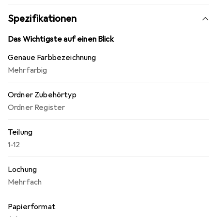
Spezifikationen
Das Wichtigste auf einen Blick
Genaue Farbbezeichnung
Mehrfarbig
Ordner Zubehörtyp
Ordner Register
Teilung
1-12
Lochung
Mehrfach
Papierformat