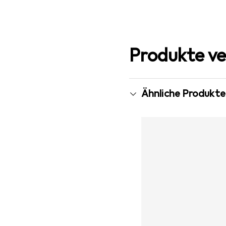
Produkte ve
Ähnliche Produkte