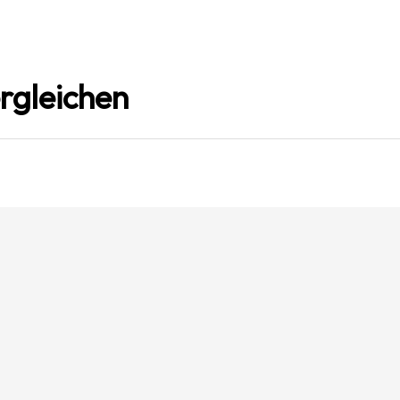
rgleichen