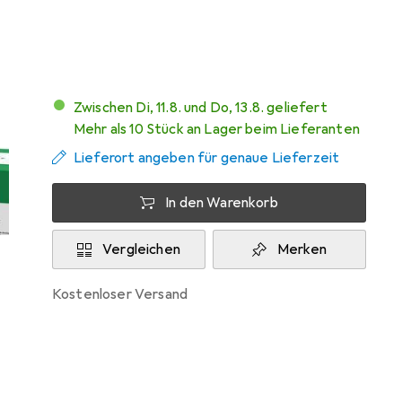
Mehr von Lexmark
1
Zwischen Di, 11.8. und Do, 13.8. geliefert
Mehr als 10 Stück an Lager beim Lieferanten
Lieferort angeben für genaue Lieferzeit
In den Warenkorb
Vergleichen
Merken
kostenloser Versand