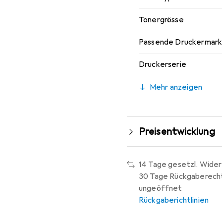
Tonergrösse
Passende Druckermar
Druckerserie
Mehr anzeigen
Preisentwicklung
14 Tage gesetzl. Wider
30 Tage Rückgaberech
ungeöffnet
Rückgaberichtlinien