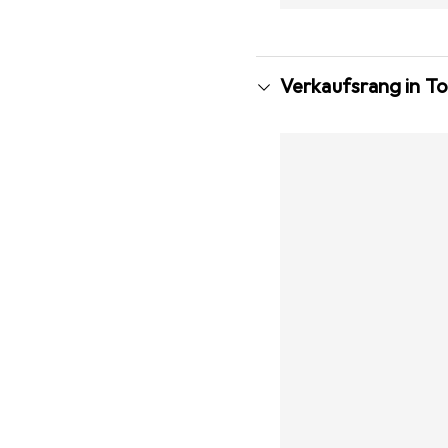
Verkaufsrang in T