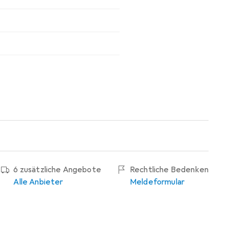
6 zusätzliche Angebote
Rechtliche Bedenken
Alle Anbieter
Meldeformular