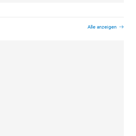
Alle anzeigen