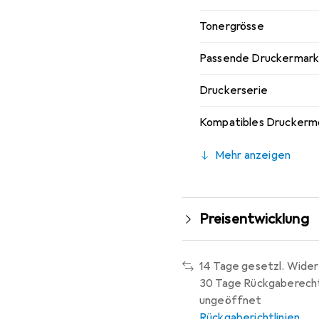
Tonergrösse
Passende Druckermar
Druckerserie
Kompatibles Druckerm
Mehr anzeigen
Preisentwicklung
14 Tage gesetzl. Wider
30 Tage Rückgaberech
ungeöffnet
Rückgaberichtlinien