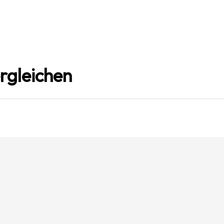
rgleichen