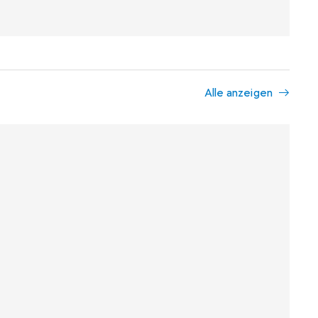
Alle anzeigen