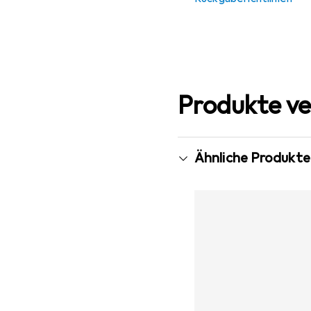
Produkte ve
Ähnliche Produkte