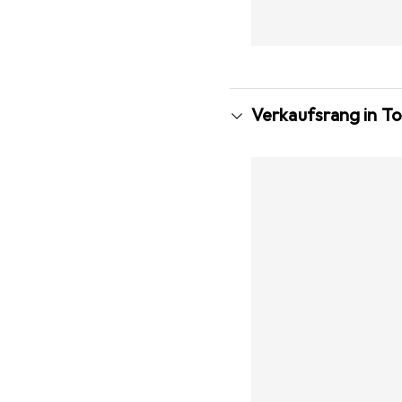
Verkaufsrang in T