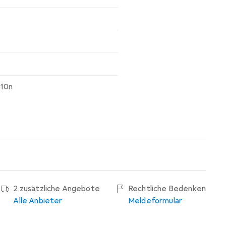
10n
2 zusätzliche Angebote
Rechtliche Bedenken
Alle Anbieter
Meldeformular