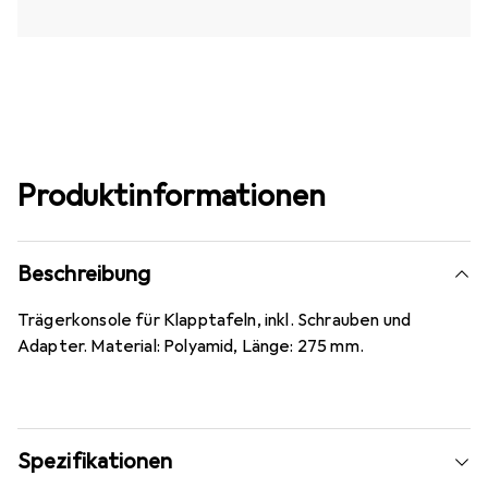
Produktinformationen
Beschreibung
Trägerkonsole für Klapptafeln, inkl. Schrauben und
Adapter. Material: Polyamid, Länge: 275 mm.
Spezifikationen