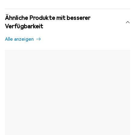
Ähnliche Produkte mit besserer
Verfügbarkeit
Alle anzeigen