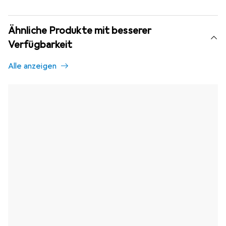
Ähnliche Produkte mit besserer
Verfügbarkeit
Alle anzeigen