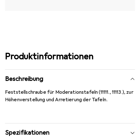
Produktinformationen
Beschreibung
Feststellschraube für Moderationstafeln (11111., 11113.), zur
Höhenverstellung und Arretierung der Tafeln.
Spezifikationen