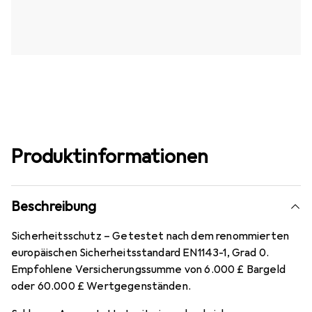
Produktinformationen
Beschreibung
Sicherheitsschutz – Getestet nach dem renommierten
europäischen Sicherheitsstandard EN1143-1, Grad 0.
Empfohlene Versicherungssumme von 6.000 £ Bargeld
oder 60.000 £ Wertgegenständen.