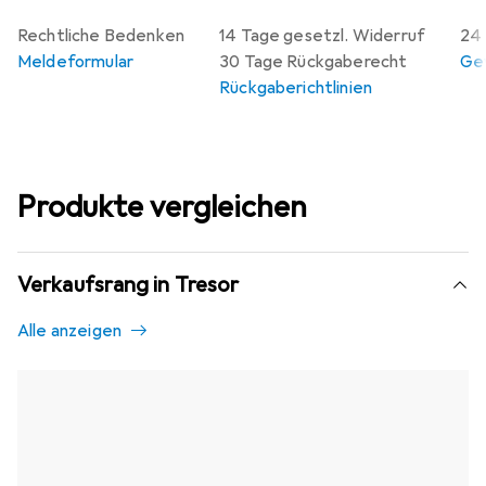
Rechtliche Bedenken
14 Tage gesetzl. Widerruf
24 
Meldeformular
30 Tage Rückgaberecht
Gew
Rückgaberichtlinien
Produkte vergleichen
Verkaufsrang in Tresor
Alle anzeigen