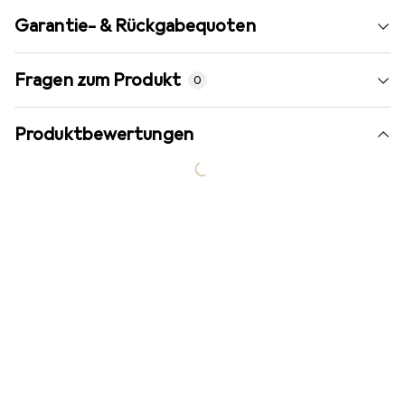
Garantie- & Rückgabequoten
Fragen zum Produkt
0
Produktbewertungen