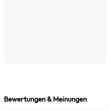
Bewertungen & Meinungen