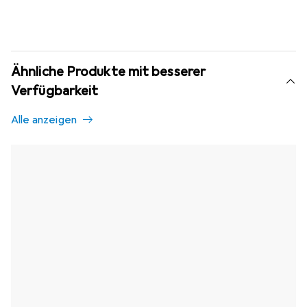
Ähnliche Produkte mit besserer
Verfügbarkeit
Alle anzeigen