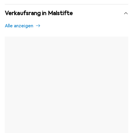
Verkaufsrang in Malstifte
Alle anzeigen