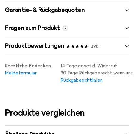
Garantie- & Rückgabequoten
Fragen zum Produkt
7
Produktbewertungen
398
Rechtliche Bedenken
14 Tage gesetzl. Widerruf
Meldeformular
30 Tage Rückgaberecht wenn un
Rückgaberichtlinien
Produkte vergleichen