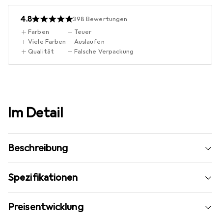
4.8
398
Bewertungen
Farben
Teuer
Viele Farben
Auslaufen
Qualität
Falsche Verpackung
Im Detail
Beschreibung
Spezifikationen
Preisentwicklung