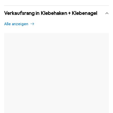
Verkaufsrang in Klebehaken + Klebenagel
Alle anzeigen