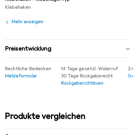
Klebehaken
Mehr anzeigen
Preisentwicklung
Rechtliche Bedenken
14 Tage gesetzl. Widerruf
24 
Meldeformular
30 Tage Rückgaberecht
Gew
Rückgaberichtlinien
Produkte vergleichen