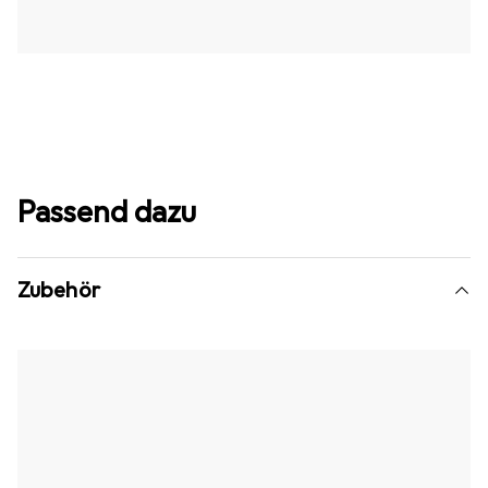
Passend dazu
Zubehör