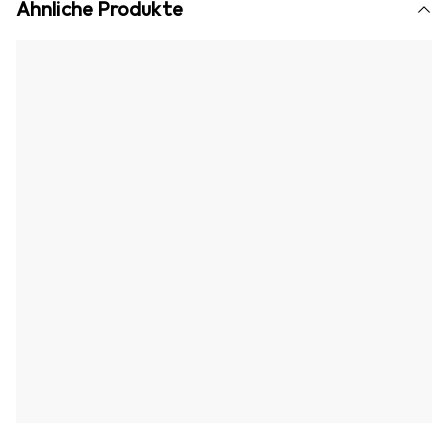
Ähnliche Produkte