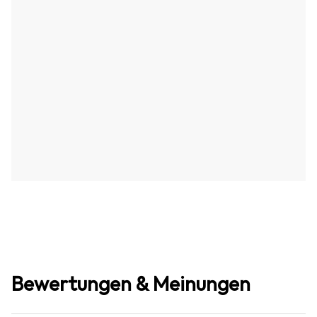
Bewertungen & Meinungen