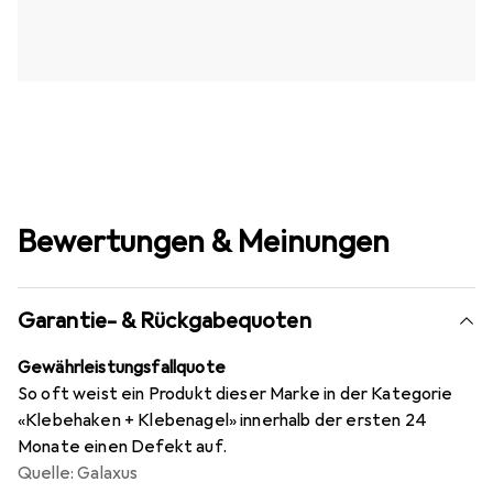
Bewertungen & Meinungen
Garantie- & Rückgabequoten
Gewährleistungsfallquote
So oft weist ein Produkt dieser Marke in der Kategorie
«Klebehaken + Klebenagel» innerhalb der ersten 24
Monate einen Defekt auf.
Quelle: Galaxus