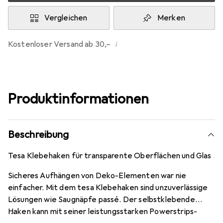
Vergleichen
Merken
i
Kostenloser Versand ab 30,–
Produktinformationen
Beschreibung
Tesa Klebehaken für transparente Oberflächen und Glas
Sicheres Aufhängen von Deko-Elementen war nie
einfacher. Mit dem tesa Klebehaken sind unzuverlässige
Lösungen wie Saugnäpfe passé. Der selbstklebende
Haken kann mit seiner leistungsstarken Powerstrips-