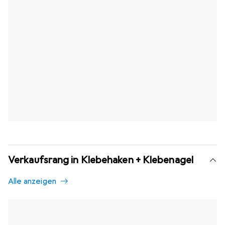
Verkaufsrang in Klebehaken + Klebenagel
Alle anzeigen