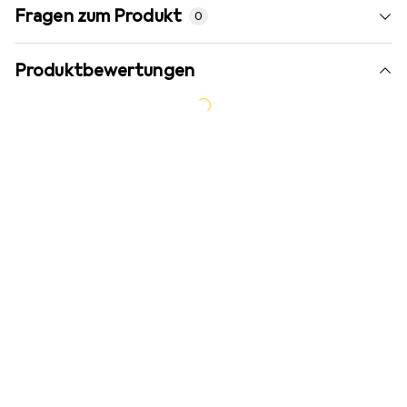
Fragen zum Produkt
0
Produktbewertungen