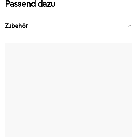
Passend dazu
Zubehör