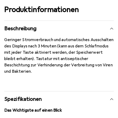
Produktinformationen
Beschreibung
Geringer Stromverbrauch und automatisches Ausschalten
des Displays nach 3 Minuten (kann aus dem Schlafmodus
mit jeder Taste aktiviert werden, der Speicherwert
bleibt erhalten). Tastatur mit antiseptischer
Beschichtung zur Verhinderung der Verbreitung von Viren
und Bakterien.
Spezifikationen
Das Wichtigste auf einen Blick