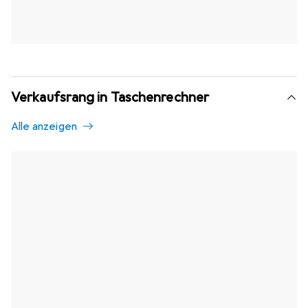
Verkaufsrang in Taschenrechner
Alle anzeigen