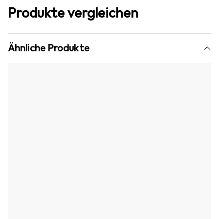
Produkte vergleichen
Ähnliche Produkte