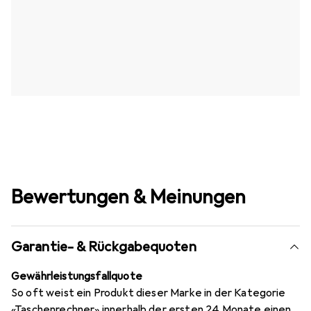
Bewertungen & Meinungen
Garantie- & Rückgabequoten
Gewährleistungsfallquote
So oft weist ein Produkt dieser Marke in der Kategorie
«Taschenrechner» innerhalb der ersten 24 Monate einen