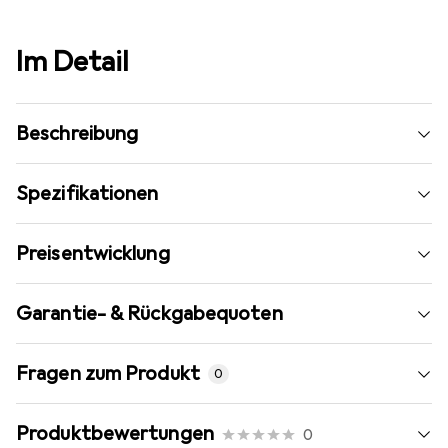
Im Detail
Beschreibung
Spezifikationen
Preisentwicklung
Garantie- & Rückgabequoten
Fragen zum Produkt
0
Produktbewertungen
0