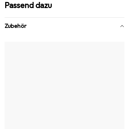
Passend dazu
Zubehör