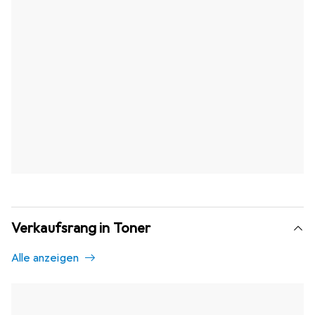
Verkaufsrang in Toner
Alle anzeigen