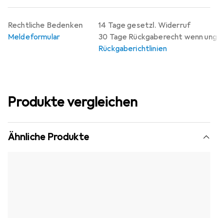
Rechtliche Bedenken
14 Tage gesetzl. Widerruf
Meldeformular
30 Tage Rückgaberecht wenn un
Rückgaberichtlinien
Produkte vergleichen
Ähnliche Produkte