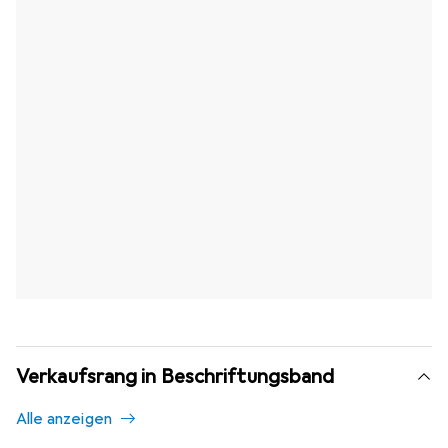
Verkaufsrang in Beschriftungsband
Alle anzeigen