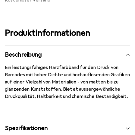
kostenloser Versand
Produktinformationen
Beschreibung
Ein leistungsfähiges Harzfarbband für den Druck von
Barcodes mit hoher Dichte und hochauflösenden Grafiken
auf einer Vielzahl von Materialien - von matten bis zu
glänzenden Kunststoffen. Bietet aussergewöhnliche
Druckqualität, Haltbarkeit und chemische Beständigkeit.
Spezifikationen