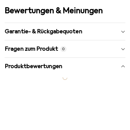
Bewertungen & Meinungen
Garantie- & Rückgabequoten
Fragen zum Produkt
0
Produktbewertungen