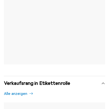
Verkaufsrang in Etikettenrolle
Alle anzeigen