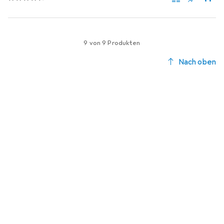
9 von 9 Produkten
Nach oben